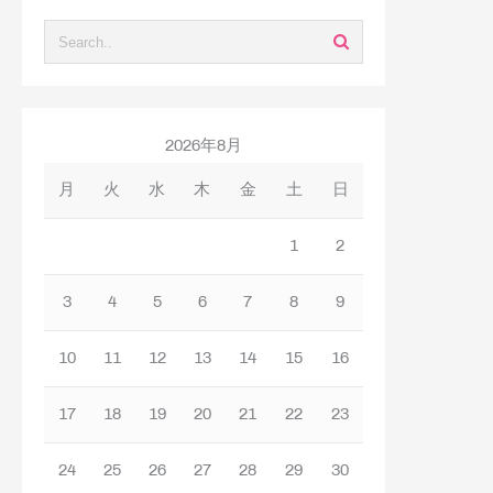
2026年8月
月
火
水
木
金
土
日
1
2
3
4
5
6
7
8
9
10
11
12
13
14
15
16
17
18
19
20
21
22
23
24
25
26
27
28
29
30