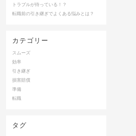
トラブルが待っている！？
転職前の引き継ぎでよくある悩みとは？
カテゴリー
スムーズ
効率
引き継ぎ
損害賠償
準備
転職
タグ