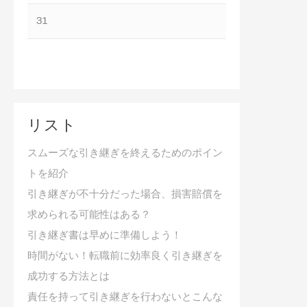
31
リスト
スムーズな引き継ぎを終えるためのポイン
トを紹介
引き継ぎが不十分だった場合、損害賠償を
求められる可能性はある？
引き継ぎ書は早めに準備しよう！
時間がない！転職前に効率良く引き継ぎを
成功する方法とは
責任を持って引き継ぎを行わないとこんな