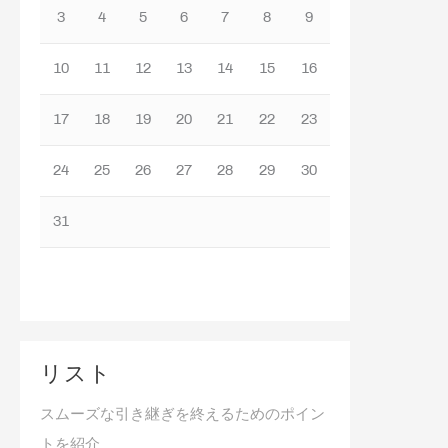
3
4
5
6
7
8
9
10
11
12
13
14
15
16
17
18
19
20
21
22
23
24
25
26
27
28
29
30
31
リスト
スムーズな引き継ぎを終えるためのポイン
トを紹介