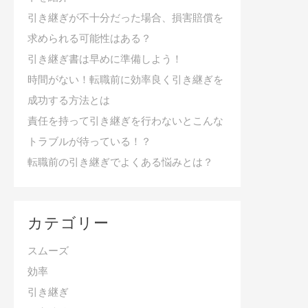
引き継ぎが不十分だった場合、損害賠償を
求められる可能性はある？
引き継ぎ書は早めに準備しよう！
時間がない！転職前に効率良く引き継ぎを
成功する方法とは
責任を持って引き継ぎを行わないとこんな
トラブルが待っている！？
転職前の引き継ぎでよくある悩みとは？
カテゴリー
スムーズ
効率
引き継ぎ