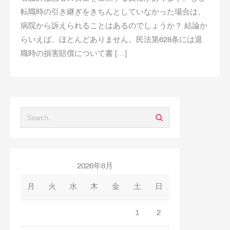
転職時の引き継ぎをきちんとしていなかった場合は、
病院から訴えられることはあるのでしょうか？ 結論か
らいえば、ほとんどありません。民法第628条には退
職時の損害賠償について書 […]
2026年8月
月
火
水
木
金
土
日
1
2